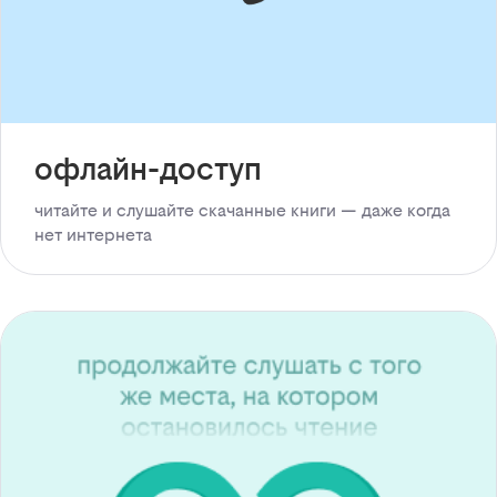
офлайн-доступ
читайте и слушайте скачанные книги — даже когда
нет интернета