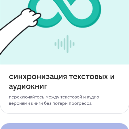
синхронизация текстовых и
аудиокниг
переключайтесь между текстовой и аудио
версиями книги без потери прогресса