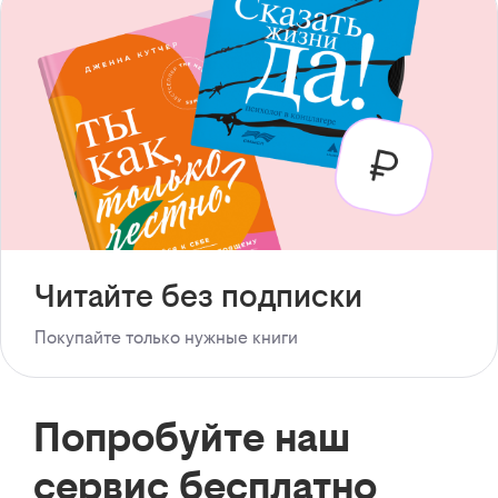
Читайте без подписки
Покупайте только нужные книги
Попробуйте наш
сервис бесплатно