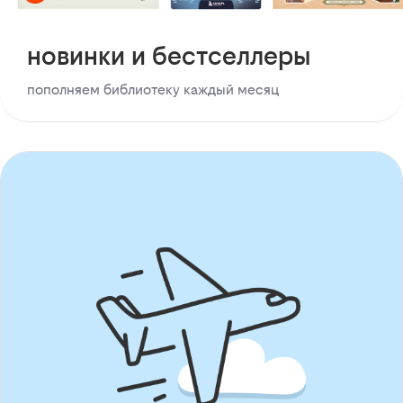
новинки и бестселлеры
пополняем библиотеку каждый месяц