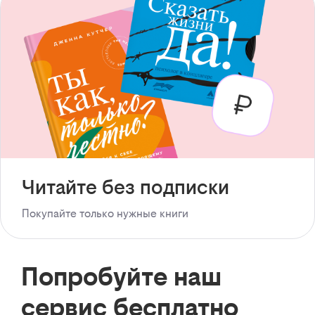
Читайте без подписки
Покупайте только нужные книги
Попробуйте наш
сервис бесплатно