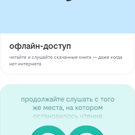
офлайн-доступ
читайте и слушайте скачанные книги — даже когда
нет интернета