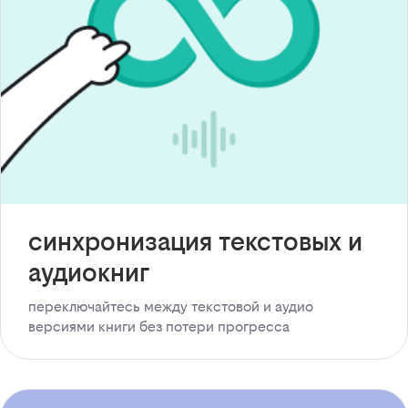
синхронизация текстовых и
аудиокниг
переключайтесь между текстовой и аудио
версиями книги без потери прогресса