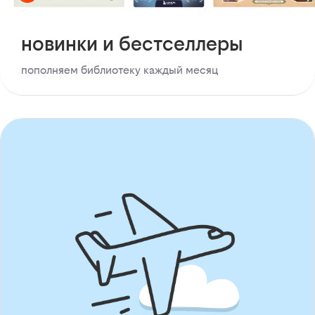
новинки и бестселлеры
пополняем библиотеку каждый месяц