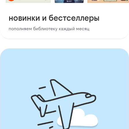
новинки и бестселлеры
пополняем библиотеку каждый месяц