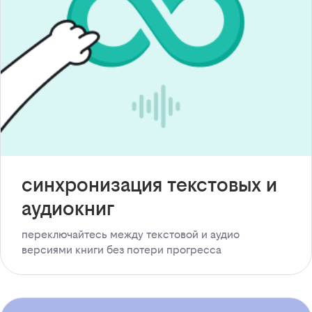
синхронизация текстовых и
аудиокниг
переключайтесь между текстовой и аудио
версиями книги без потери прогресса