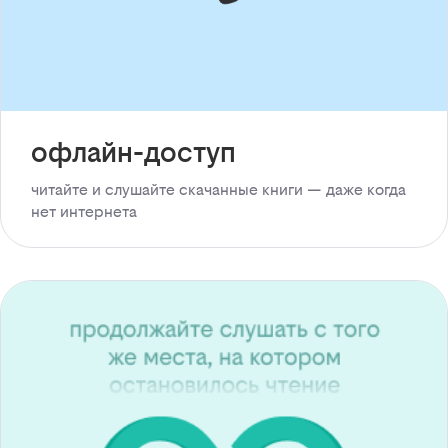
офлайн-доступ
читайте и слушайте скачанные книги — даже когда
нет интернета