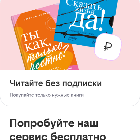
Читайте без подписки
Покупайте только нужные книги
Попробуйте наш
сервис бесплатно