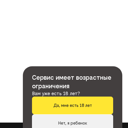
Сервис имеет возрастные
ограничения
Вам уже есть 18 лет?
Да, мне есть 18 лет
Нет, я ребенок