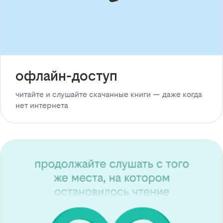
офлайн-доступ
читайте и слушайте скачанные книги — даже когда
нет интернета