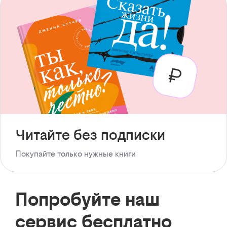
Читайте без подписки
Покупайте только нужные книги
Попробуйте наш
сервис бесплатно