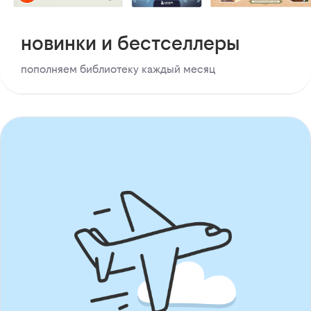
новинки и бестселлеры
пополняем библиотеку каждый месяц