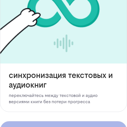
синхронизация текстовых и
аудиокниг
переключайтесь между текстовой и аудио
версиями книги без потери прогресса