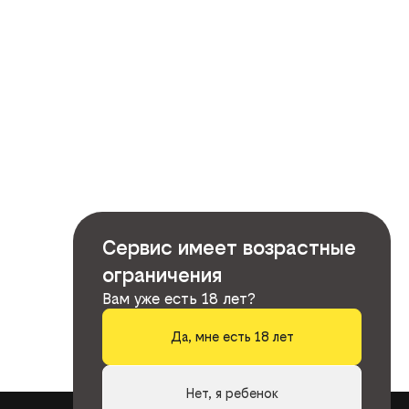
Сервис имеет возрастные
ограничения
Вам уже есть 18 лет?
Да, мне есть 18 лет
Нет, я ребенок