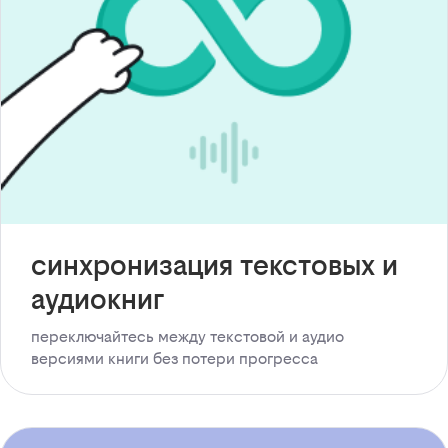
синхронизация текстовых и
аудиокниг
переключайтесь между текстовой и аудио
версиями книги без потери прогресса