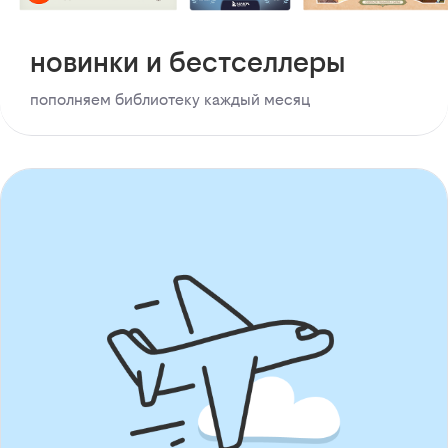
новинки и бестселлеры
пополняем библиотеку каждый месяц