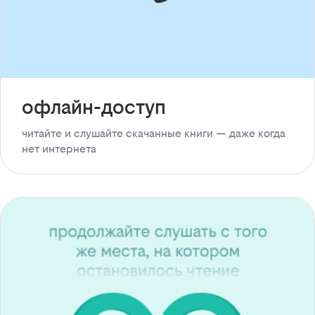
офлайн-доступ
читайте и слушайте скачанные книги — даже когда
нет интернета