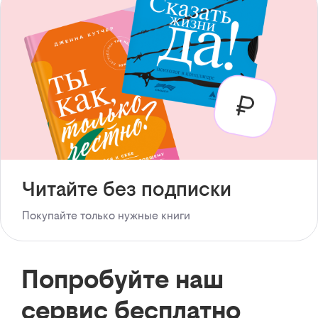
Читайте без подписки
Покупайте только нужные книги
Попробуйте наш
сервис бесплатно