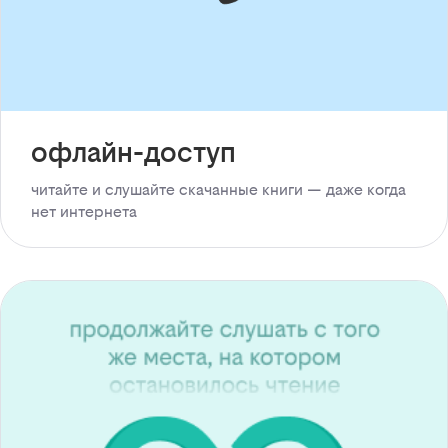
офлайн-доступ
читайте и слушайте скачанные книги — даже когда
нет интернета