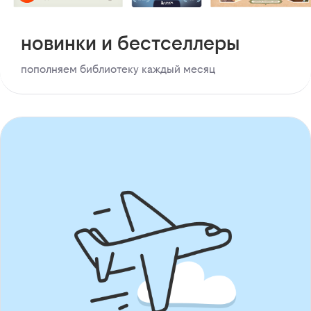
новинки и бестселлеры
пополняем библиотеку каждый месяц