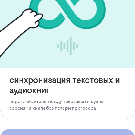
синхронизация текстовых и
аудиокниг
переключайтесь между текстовой и аудио
версиями книги без потери прогресса