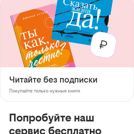
Читайте без подписки
Покупайте только нужные книги
Попробуйте наш
сервис бесплатно