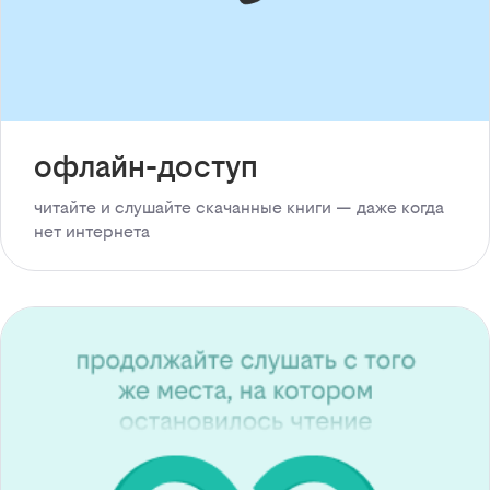
офлайн-доступ
читайте и слушайте скачанные книги — даже когда
нет интернета