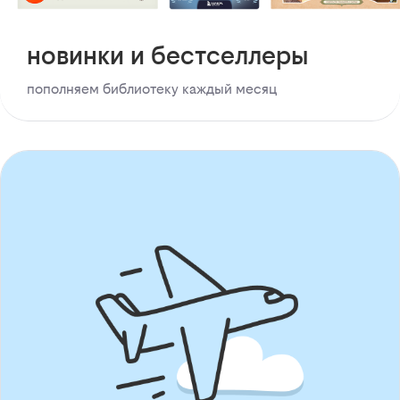
новинки и бестселлеры
пополняем библиотеку каждый месяц