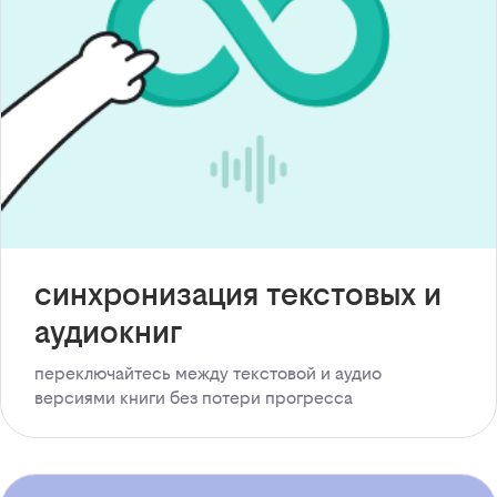
синхронизация текстовых и
аудиокниг
переключайтесь между текстовой и аудио
версиями книги без потери прогресса