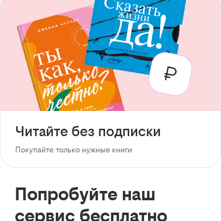
Читайте без подписки
Покупайте только нужные книги
Попробуйте наш
сервис бесплатно