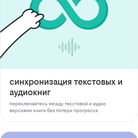
синхронизация текстовых и
аудиокниг
переключайтесь между текстовой и аудио
версиями книги без потери прогресса