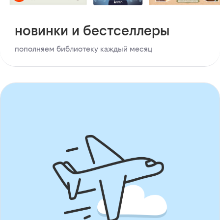
новинки и бестселлеры
пополняем библиотеку каждый месяц