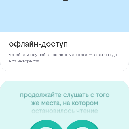
офлайн-доступ
читайте и слушайте скачанные книги — даже когда
нет интернета