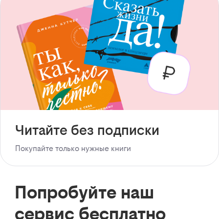
Читайте без подписки
Покупайте только нужные книги
Попробуйте наш
сервис бесплатно