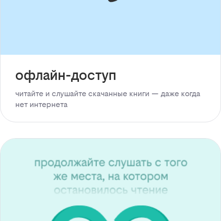
офлайн-доступ
читайте и слушайте скачанные книги — даже когда
нет интернета