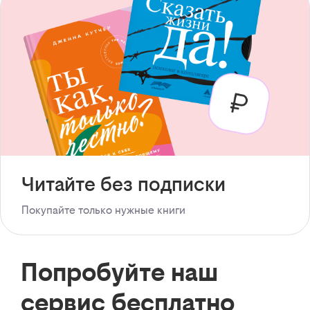
Читайте без подписки
Покупайте только нужные книги
Попробуйте наш
сервис бесплатно