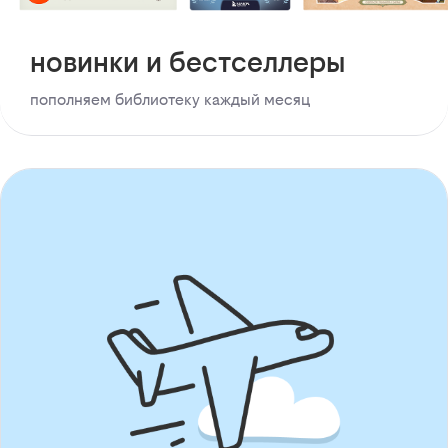
новинки и бестселлеры
пополняем библиотеку каждый месяц