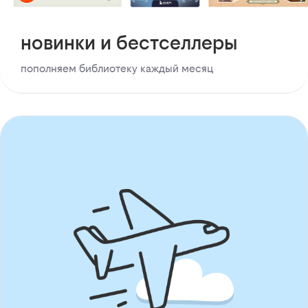
новинки и бестселлеры
пополняем библиотеку каждый месяц