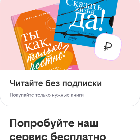
Читайте без подписки
Покупайте только нужные книги
Попробуйте наш
сервис бесплатно