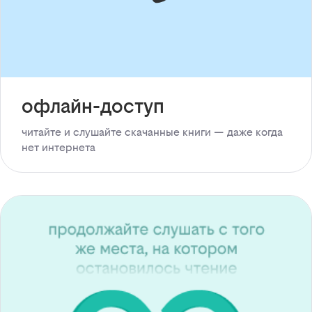
офлайн-доступ
читайте и слушайте скачанные книги — даже когда
нет интернета