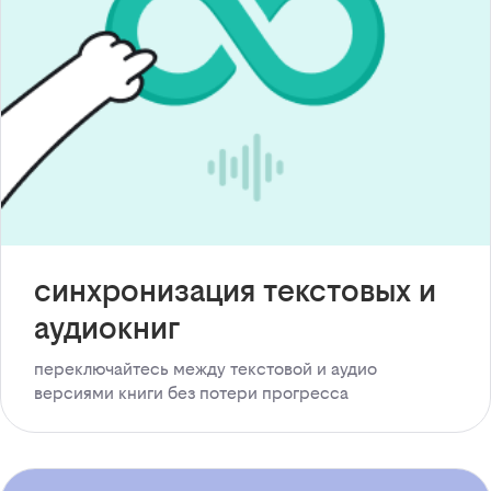
синхронизация текстовых и
аудиокниг
переключайтесь между текстовой и аудио
версиями книги без потери прогресса