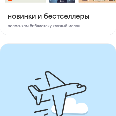
новинки и бестселлеры
пополняем библиотеку каждый месяц