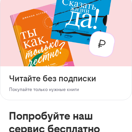
Читайте без подписки
Покупайте только нужные книги
Попробуйте наш
сервис бесплатно