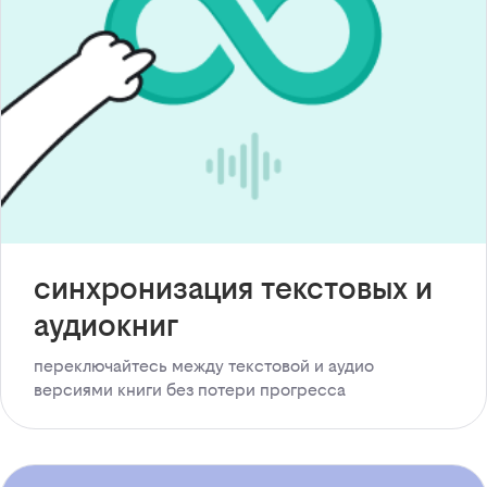
синхронизация текстовых и
аудиокниг
переключайтесь между текстовой и аудио
версиями книги без потери прогресса