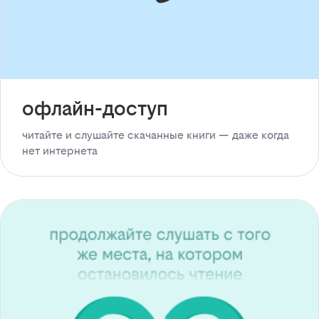
офлайн-доступ
читайте и слушайте скачанные книги — даже когда
нет интернета