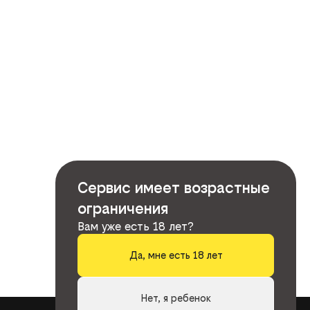
Сервис имеет возрастные
ограничения
Вам уже есть 18 лет?
Да, мне есть 18 лет
Нет, я ребенок