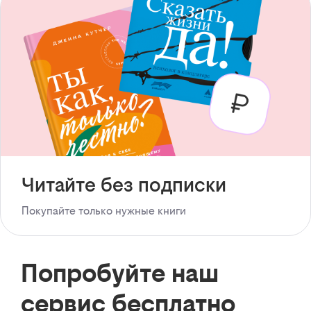
Читайте без подписки
Покупайте только нужные книги
Попробуйте наш
сервис бесплатно