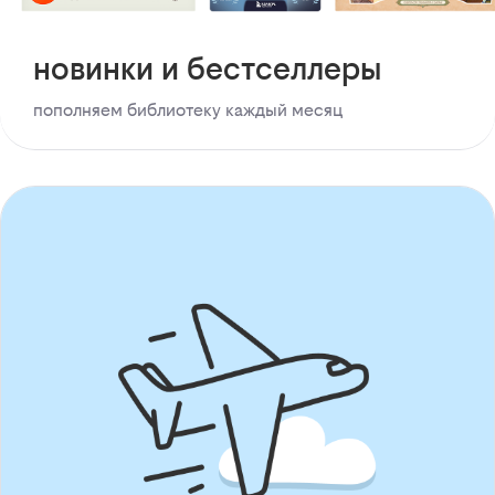
новинки и бестселлеры
пополняем библиотеку каждый месяц