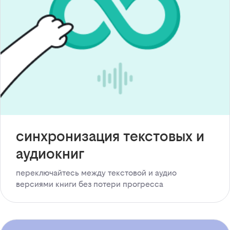
синхронизация текстовых и
аудиокниг
переключайтесь между текстовой и аудио
версиями книги без потери прогресса