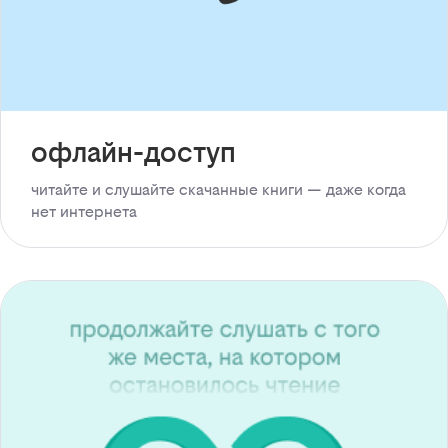
офлайн-доступ
читайте и слушайте скачанные книги — даже когда
нет интернета