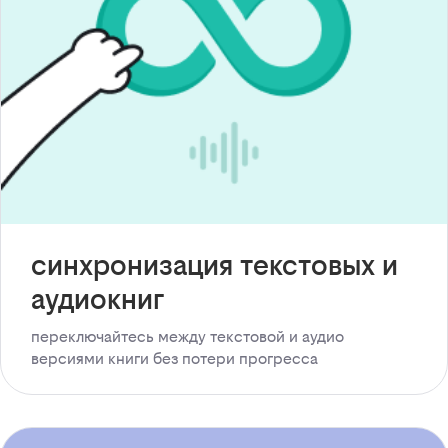
синхронизация текстовых и
аудиокниг
переключайтесь между текстовой и аудио
версиями книги без потери прогресса