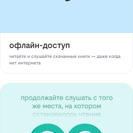
офлайн-доступ
читайте и слушайте скачанные книги — даже когда
нет интернета