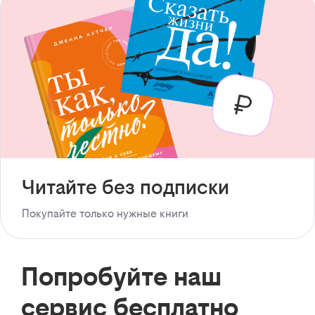
Читайте без подписки
Покупайте только нужные книги
Попробуйте наш
сервис бесплатно