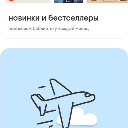
новинки и бестселлеры
пополняем библиотеку каждый месяц