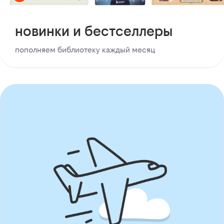
новинки и бестселлеры
пополняем библиотеку каждый месяц