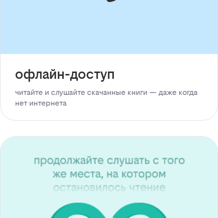
офлайн-доступ
читайте и слушайте скачанные книги — даже когда
нет интернета