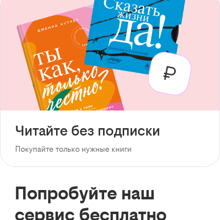
Читайте без подписки
Покупайте только нужные книги
Попробуйте наш
сервис бесплатно