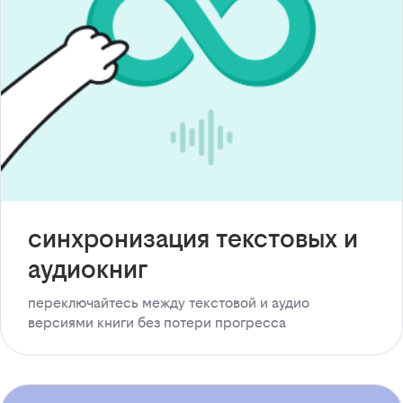
синхронизация текстовых и
аудиокниг
переключайтесь между текстовой и аудио
версиями книги без потери прогресса