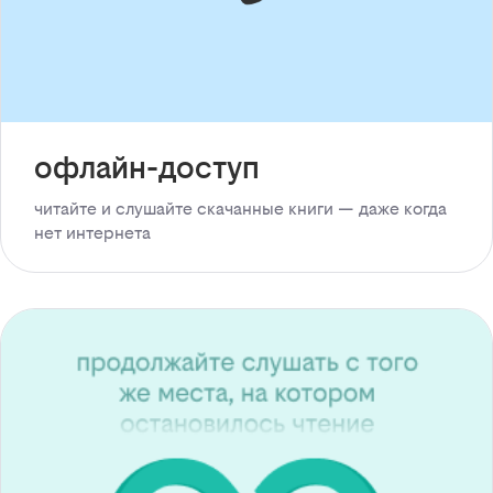
офлайн-доступ
читайте и слушайте скачанные книги — даже когда
нет интернета