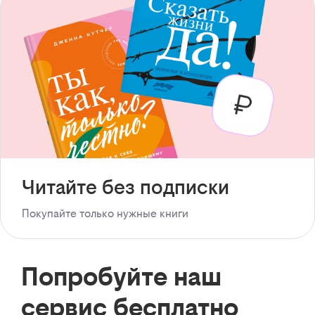
Читайте без подписки
Покупайте только нужные книги
Попробуйте наш
сервис бесплатно