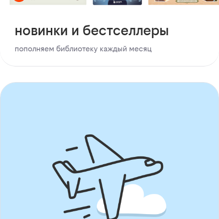
новинки и бестселлеры
пополняем библиотеку каждый месяц