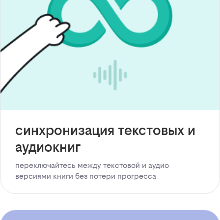
синхронизация текстовых и
аудиокниг
переключайтесь между текстовой и аудио
версиями книги без потери прогресса