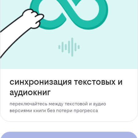
синхронизация текстовых и
аудиокниг
переключайтесь между текстовой и аудио
версиями книги без потери прогресса