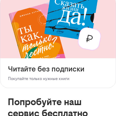
Читайте без подписки
Покупайте только нужные книги
Попробуйте наш
сервис бесплатно