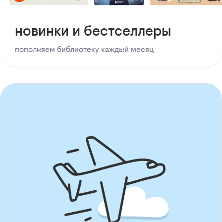
новинки и бестселлеры
пополняем библиотеку каждый месяц