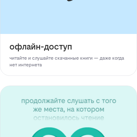
офлайн-доступ
читайте и слушайте скачанные книги — даже когда
нет интернета