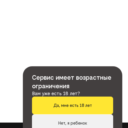
Сервис имеет возрастные
ограничения
Вам уже есть 18 лет?
Да, мне есть 18 лет
Нет, я ребенок