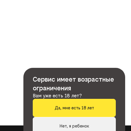
Сервис имеет возрастные
ограничения
Вам уже есть 18 лет?
Да, мне есть 18 лет
Нет, я ребенок