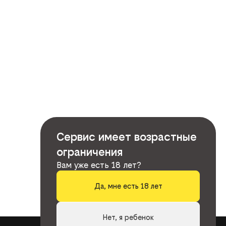
Сервис имеет возрастные
ограничения
Вам уже есть 18 лет?
Да, мне есть 18 лет
Нет, я ребенок