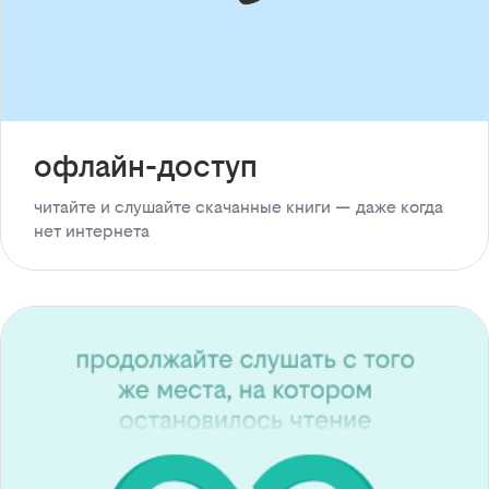
офлайн-доступ
читайте и слушайте скачанные книги — даже когда
нет интернета