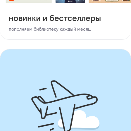
новинки и бестселлеры
пополняем библиотеку каждый месяц