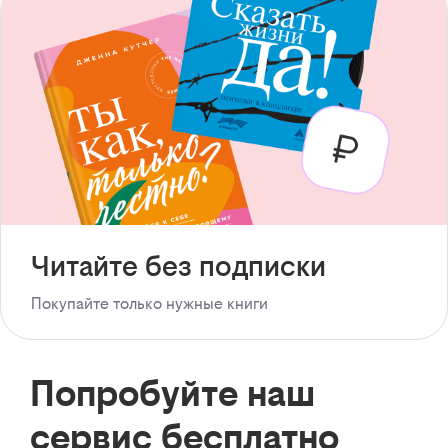
Читайте без подписки
Покупайте только нужные книги
Попробуйте наш
сервис бесплатно