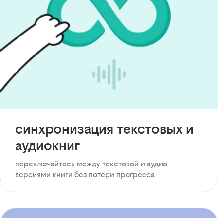
синхронизация текстовых и
аудиокниг
переключайтесь между текстовой и аудио
версиями книги без потери прогресса