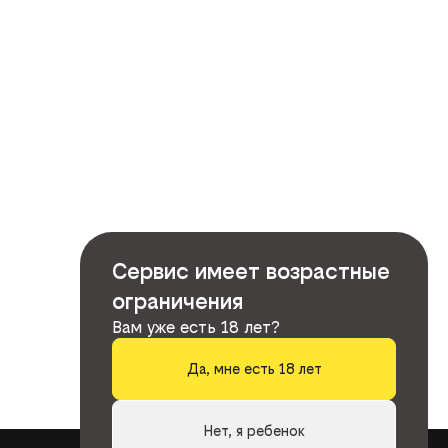
Сервис имеет возрастные
ограничения
Вам уже есть 18 лет?
Да, мне есть 18 лет
Нет, я ребенок