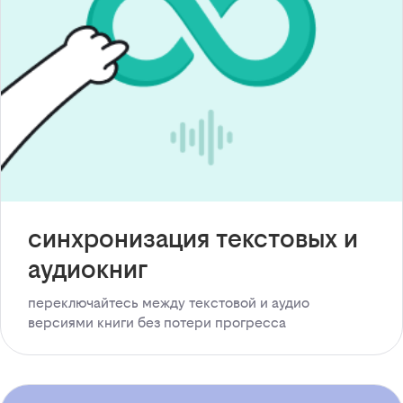
синхронизация текстовых и
аудиокниг
переключайтесь между текстовой и аудио
версиями книги без потери прогресса