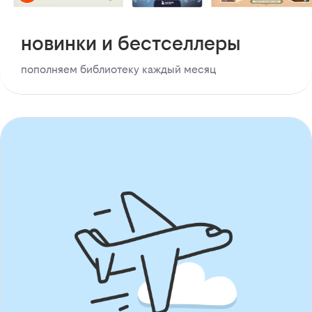
новинки и бестселлеры
пополняем библиотеку каждый месяц