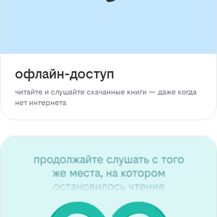
офлайн-доступ
читайте и слушайте скачанные книги — даже когда
нет интернета