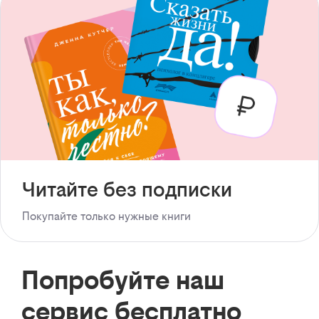
Читайте без подписки
Покупайте только нужные книги
Попробуйте наш
сервис бесплатно