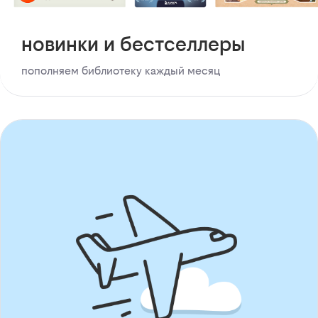
новинки и бестселлеры
пополняем библиотеку каждый месяц