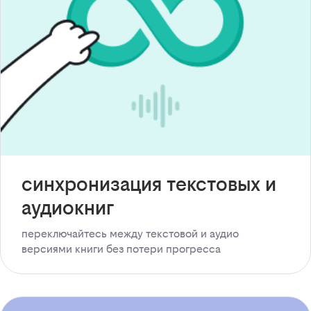
синхронизация текстовых и
аудиокниг
переключайтесь между текстовой и аудио
версиями книги без потери прогресса