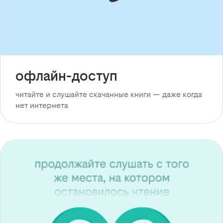
офлайн-доступ
читайте и слушайте скачанные книги — даже когда
нет интернета