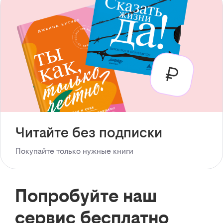
Читайте без подписки
Покупайте только нужные книги
Попробуйте наш
сервис бесплатно