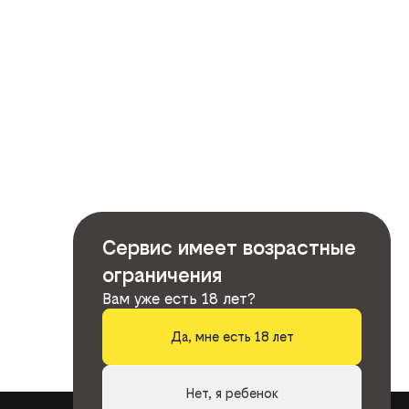
Сервис имеет возрастные
ограничения
Вам уже есть 18 лет?
Да, мне есть 18 лет
Нет, я ребенок