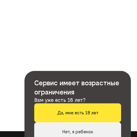
Сервис имеет возрастные
ограничения
Вам уже есть 18 лет?
Да, мне есть 18 лет
Нет, я ребенок