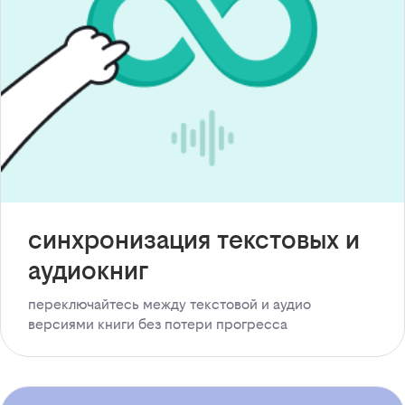
синхронизация текстовых и
аудиокниг
переключайтесь между текстовой и аудио
версиями книги без потери прогресса