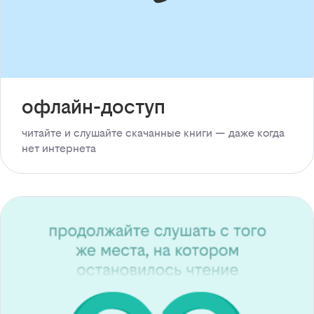
офлайн-доступ
читайте и слушайте скачанные книги — даже когда
нет интернета