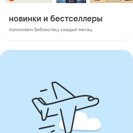
новинки и бестселлеры
пополняем библиотеку каждый месяц