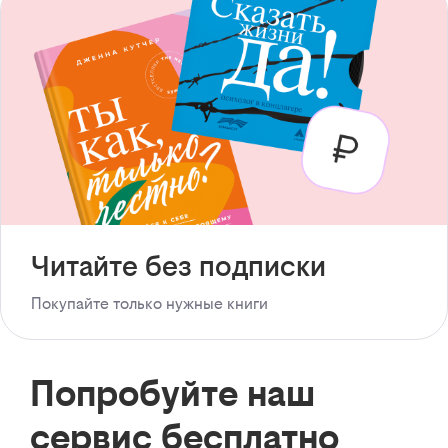
Читайте без подписки
Покупайте только нужные книги
Попробуйте наш
сервис бесплатно