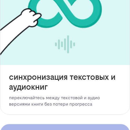
синхронизация текстовых и
аудиокниг
переключайтесь между текстовой и аудио
версиями книги без потери прогресса