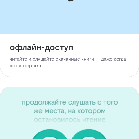
офлайн-доступ
читайте и слушайте скачанные книги — даже когда
нет интернета