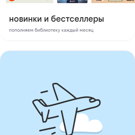
новинки и бестселлеры
пополняем библиотеку каждый месяц