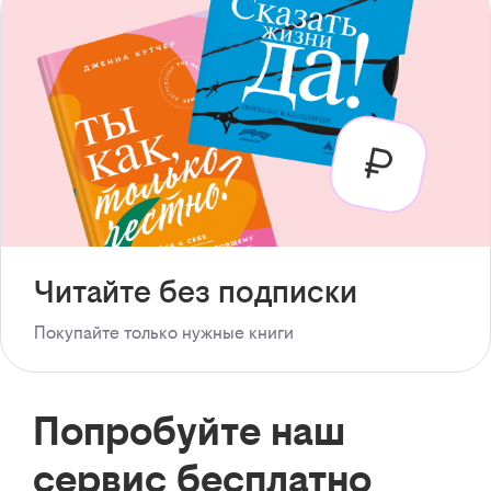
Читайте без подписки
Покупайте только нужные книги
Попробуйте наш
сервис бесплатно