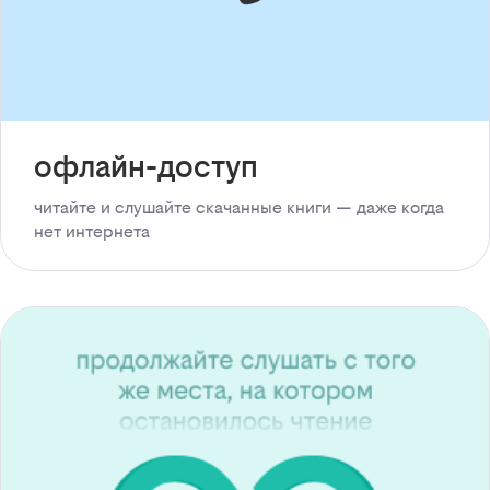
офлайн-доступ
читайте и слушайте скачанные книги — даже когда
нет интернета