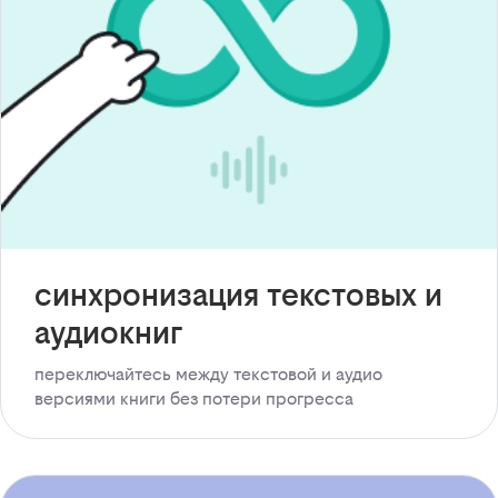
синхронизация текстовых и
аудиокниг
переключайтесь между текстовой и аудио
версиями книги без потери прогресса