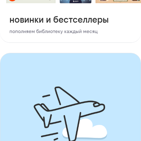
новинки и бестселлеры
пополняем библиотеку каждый месяц