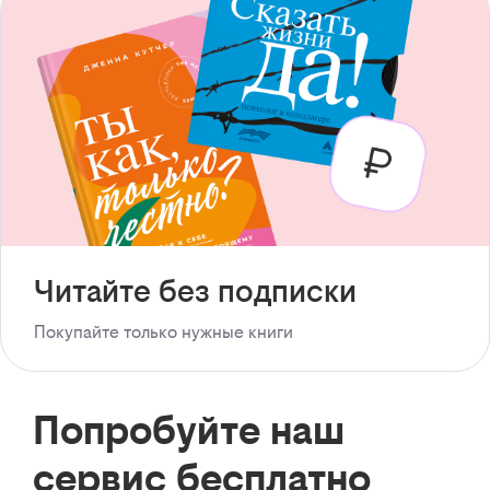
Читайте без подписки
Покупайте только нужные книги
Попробуйте наш
сервис бесплатно