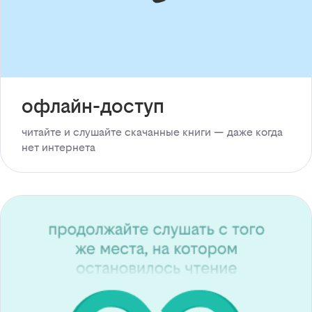
офлайн-доступ
читайте и слушайте скачанные книги — даже когда
нет интернета