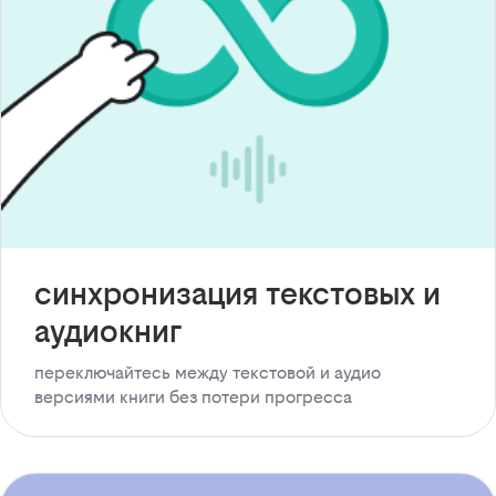
синхронизация текстовых и
аудиокниг
переключайтесь между текстовой и аудио
версиями книги без потери прогресса