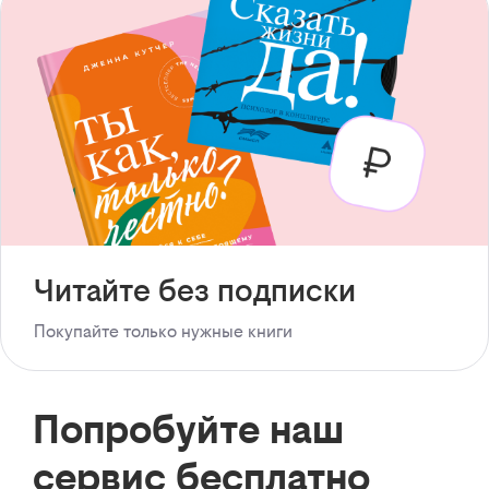
Читайте без подписки
Покупайте только нужные книги
Попробуйте наш
сервис бесплатно