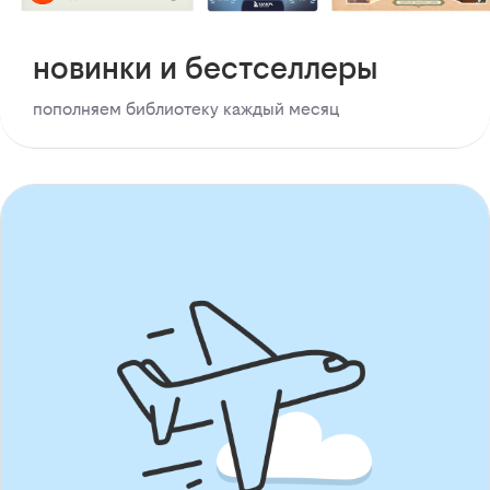
новинки и бестселлеры
пополняем библиотеку каждый месяц