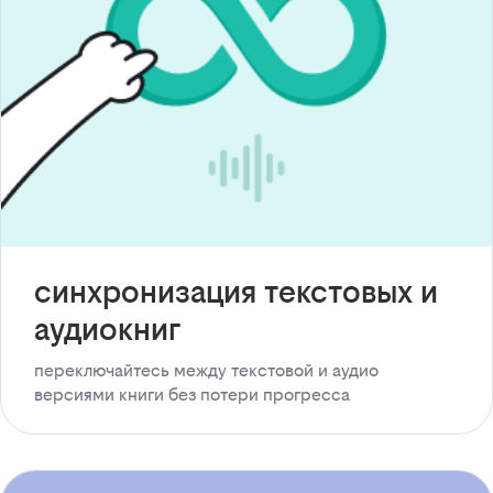
синхронизация текстовых и
аудиокниг
переключайтесь между текстовой и аудио
версиями книги без потери прогресса