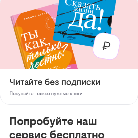
Читайте без подписки
Покупайте только нужные книги
Попробуйте наш
сервис бесплатно