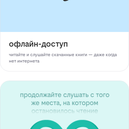
офлайн-доступ
читайте и слушайте скачанные книги — даже когда
нет интернета