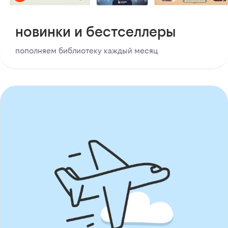
новинки и бестселлеры
пополняем библиотеку каждый месяц