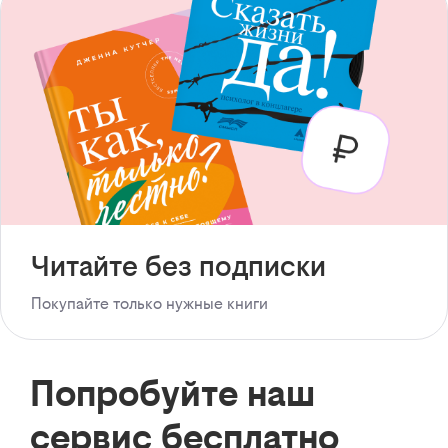
Читайте без подписки
Покупайте только нужные книги
Попробуйте наш
сервис бесплатно