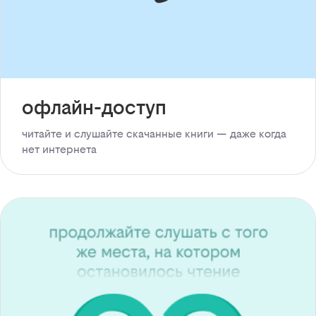
офлайн-доступ
читайте и слушайте скачанные книги — даже когда
нет интернета