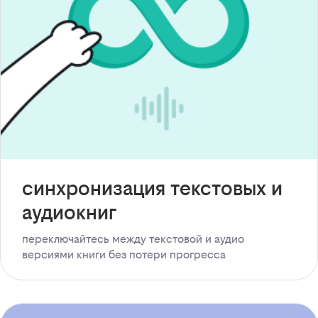
синхронизация текстовых и
аудиокниг
переключайтесь между текстовой и аудио
версиями книги без потери прогресса