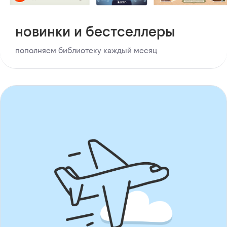
новинки и бестселлеры
пополняем библиотеку каждый месяц