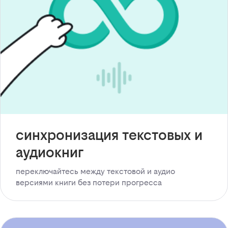
синхронизация текстовых и
аудиокниг
переключайтесь между текстовой и аудио
версиями книги без потери прогресса