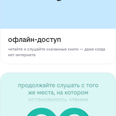
офлайн-доступ
читайте и слушайте скачанные книги — даже когда
нет интернета