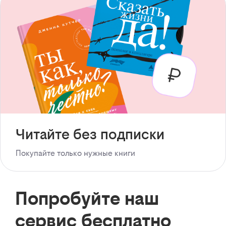
Читайте без подписки
Покупайте только нужные книги
Попробуйте наш
сервис бесплатно