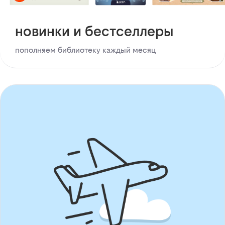
новинки и бестселлеры
пополняем библиотеку каждый месяц