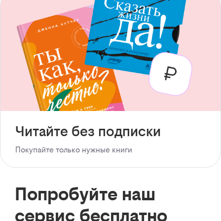
Читайте без подписки
Покупайте только нужные книги
Попробуйте наш
сервис бесплатно