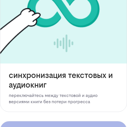
синхронизация текстовых и
аудиокниг
переключайтесь между текстовой и аудио
версиями книги без потери прогресса