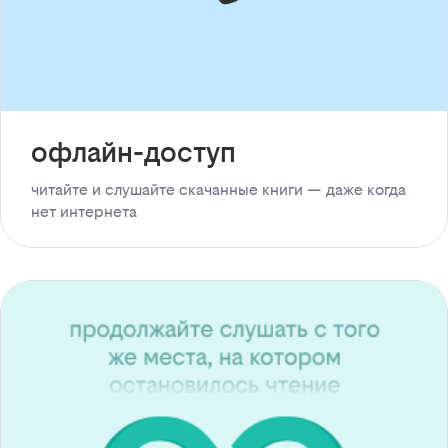
офлайн-доступ
читайте и слушайте скачанные книги — даже когда
нет интернета