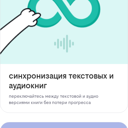
синхронизация текстовых и
аудиокниг
переключайтесь между текстовой и аудио
версиями книги без потери прогресса