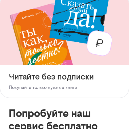
Читайте без подписки
Покупайте только нужные книги
Попробуйте наш
сервис бесплатно