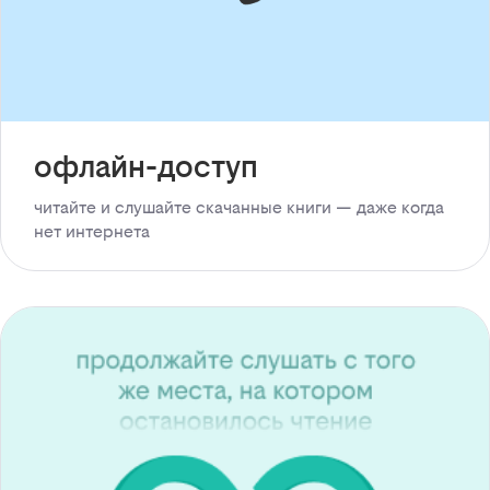
офлайн-доступ
читайте и слушайте скачанные книги — даже когда
нет интернета