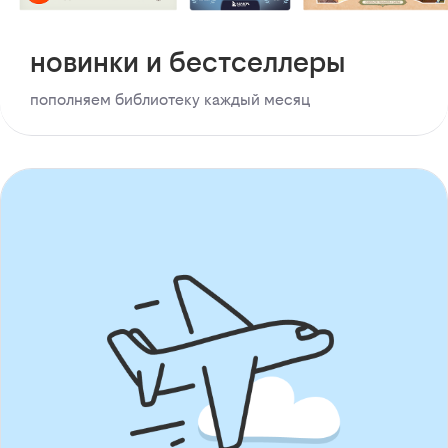
новинки и бестселлеры
пополняем библиотеку каждый месяц