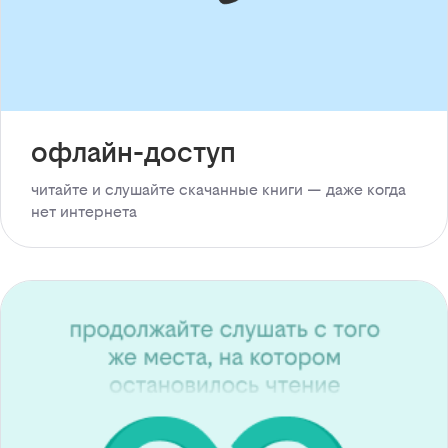
офлайн-доступ
читайте и слушайте скачанные книги — даже когда
нет интернета