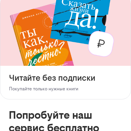
Читайте без подписки
Покупайте только нужные книги
Попробуйте наш
сервис бесплатно