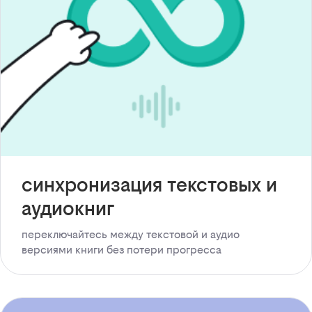
синхронизация текстовых и
аудиокниг
переключайтесь между текстовой и аудио
версиями книги без потери прогресса