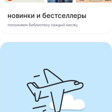
новинки и бестселлеры
пополняем библиотеку каждый месяц