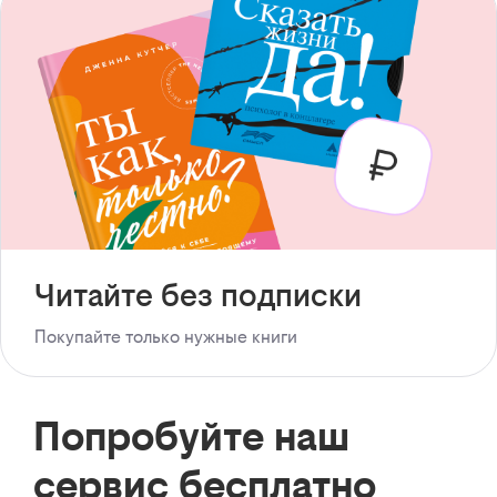
Читайте без подписки
Покупайте только нужные книги
Попробуйте наш
сервис бесплатно