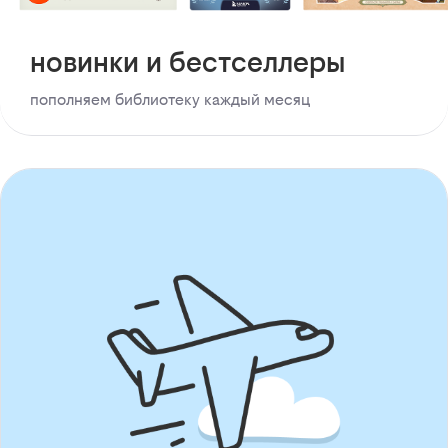
новинки и бестселлеры
пополняем библиотеку каждый месяц