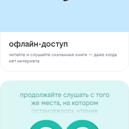
офлайн-доступ
читайте и слушайте скачанные книги — даже когда
нет интернета