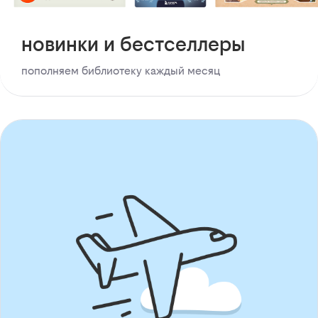
новинки и бестселлеры
пополняем библиотеку каждый месяц