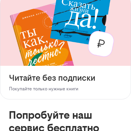
Читайте без подписки
Покупайте только нужные книги
Попробуйте наш
сервис бесплатно