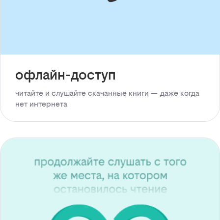
офлайн-доступ
читайте и слушайте скачанные книги — даже когда
нет интернета