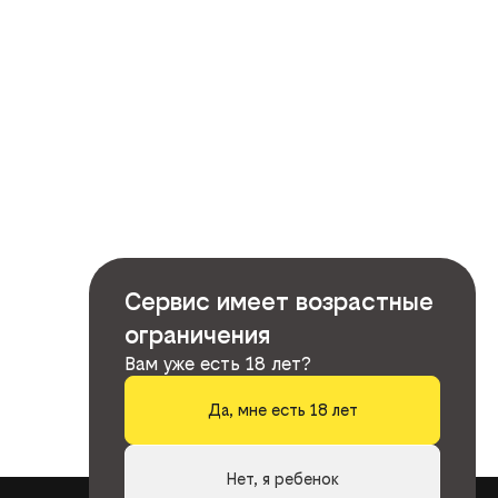
Сервис имеет возрастные
ограничения
Вам уже есть 18 лет?
Да, мне есть 18 лет
Нет, я ребенок