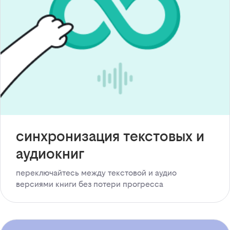
синхронизация текстовых и
аудиокниг
переключайтесь между текстовой и аудио
версиями книги без потери прогресса