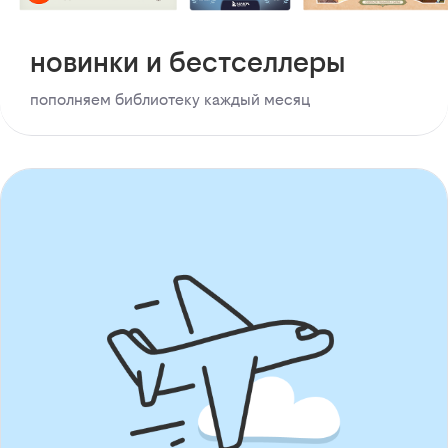
новинки и бестселлеры
пополняем библиотеку каждый месяц