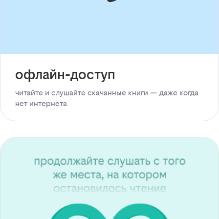
офлайн-доступ
читайте и слушайте скачанные книги — даже когда
нет интернета