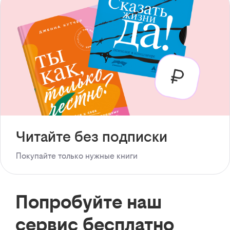
Читайте без подписки
Покупайте только нужные книги
Попробуйте наш
сервис бесплатно