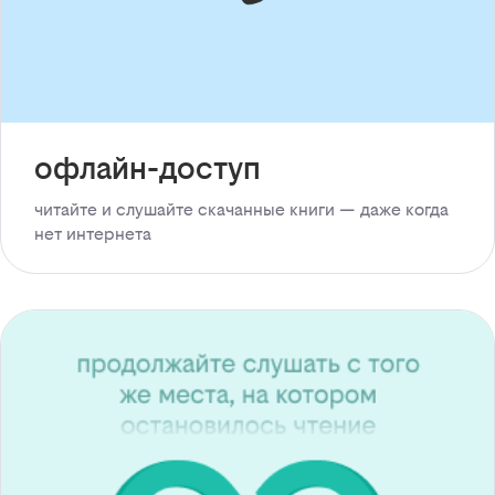
офлайн-доступ
читайте и слушайте скачанные книги — даже когда
нет интернета