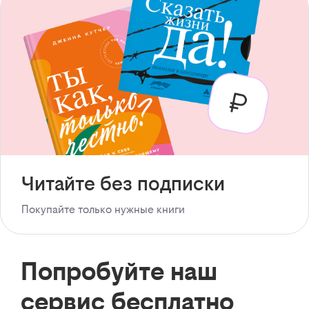
Читайте без подписки
Покупайте только нужные книги
Попробуйте наш
сервис бесплатно