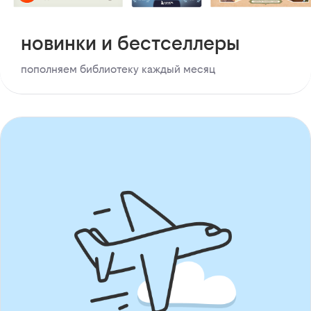
новинки и бестселлеры
пополняем библиотеку каждый месяц