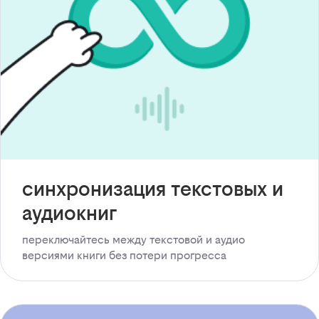
синхронизация текстовых и
аудиокниг
переключайтесь между текстовой и аудио
версиями книги без потери прогресса