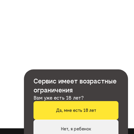
Сервис имеет возрастные
ограничения
Вам уже есть 18 лет?
Да, мне есть 18 лет
Нет, я ребенок