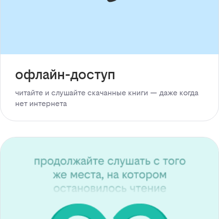
офлайн-доступ
читайте и слушайте скачанные книги — даже когда
нет интернета