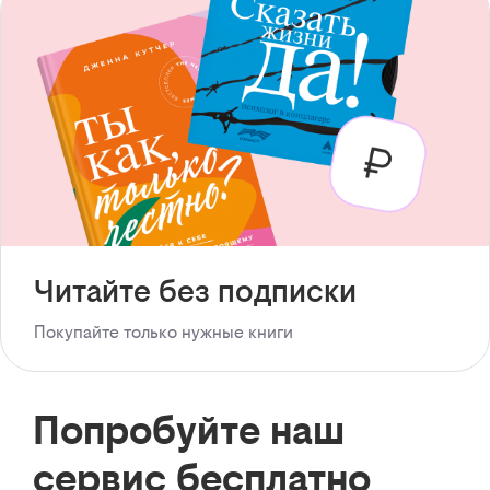
Читайте без подписки
Покупайте только нужные книги
Попробуйте наш
сервис бесплатно