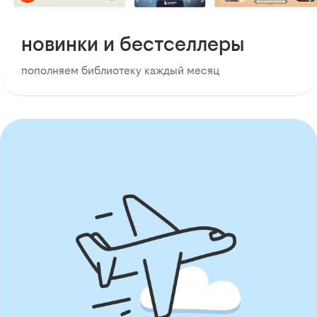
новинки и бестселлеры
пополняем библиотеку каждый месяц