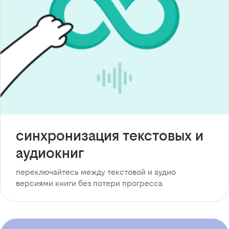
синхронизация текстовых и
аудиокниг
переключайтесь между текстовой и аудио
версиями книги без потери прогресса