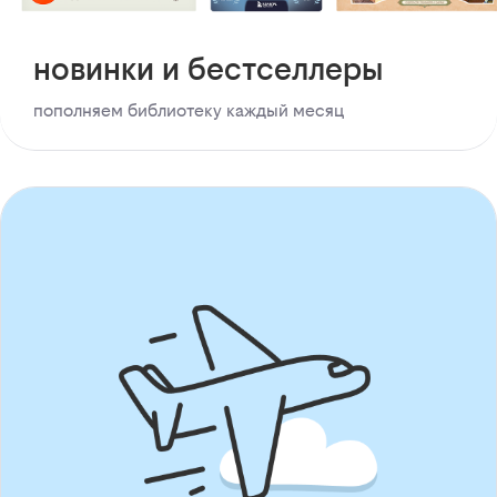
новинки и бестселлеры
пополняем библиотеку каждый месяц