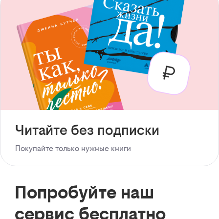
Читайте без подписки
Покупайте только нужные книги
Попробуйте наш
сервис бесплатно