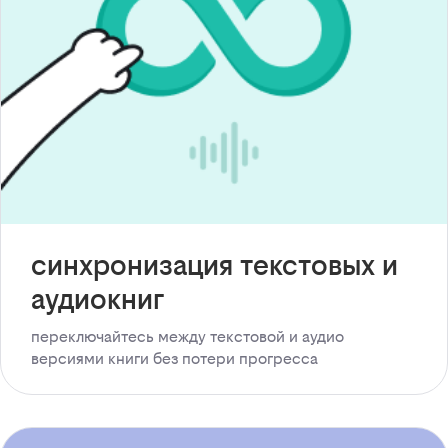
синхронизация текстовых и
аудиокниг
переключайтесь между текстовой и аудио
версиями книги без потери прогресса