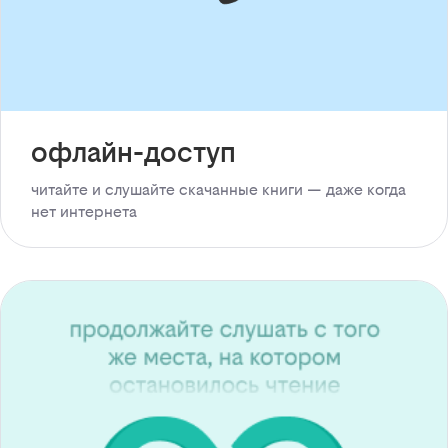
офлайн-доступ
читайте и слушайте скачанные книги — даже когда
нет интернета