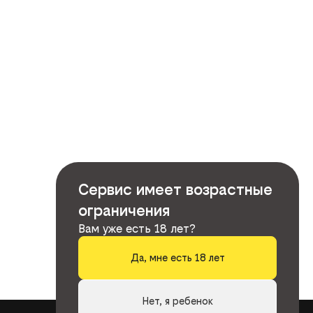
Сервис имеет возрастные
ограничения
Вам уже есть 18 лет?
Да, мне есть 18 лет
Нет, я ребенок