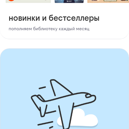
новинки и бестселлеры
пополняем библиотеку каждый месяц