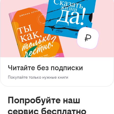
Читайте без подписки
Покупайте только нужные книги
Попробуйте наш
сервис бесплатно