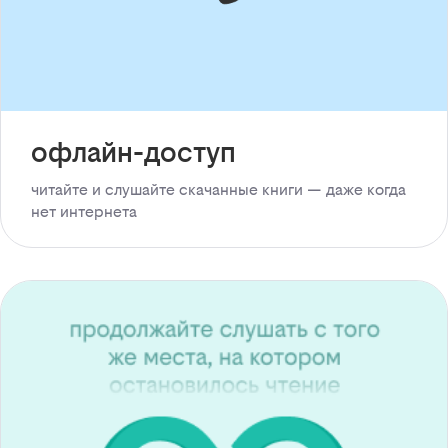
офлайн-доступ
читайте и слушайте скачанные книги — даже когда
нет интернета