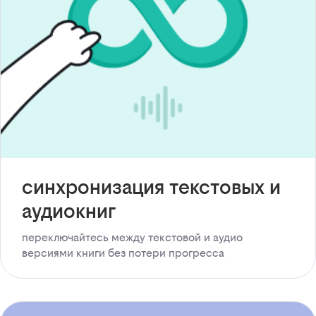
синхронизация текстовых и
аудиокниг
переключайтесь между текстовой и аудио
версиями книги без потери прогресса