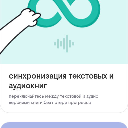
синхронизация текстовых и
аудиокниг
переключайтесь между текстовой и аудио
версиями книги без потери прогресса