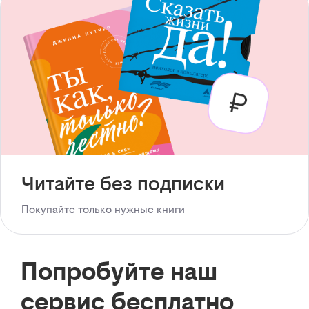
Читайте без подписки
Покупайте только нужные книги
Попробуйте наш
сервис бесплатно