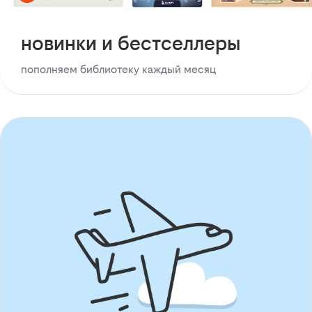
новинки и бестселлеры
пополняем библиотеку каждый месяц