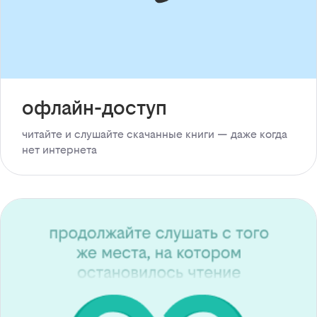
офлайн-доступ
читайте и слушайте скачанные книги — даже когда
нет интернета