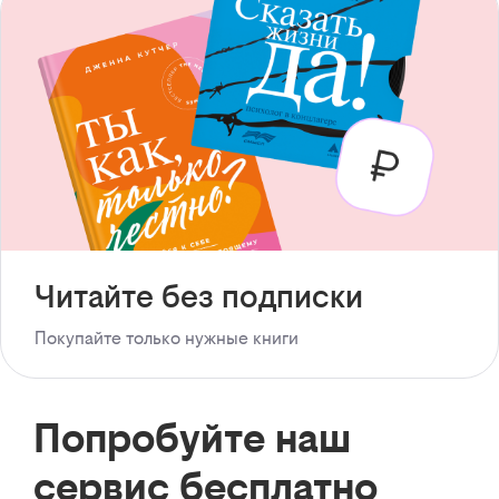
Читайте без подписки
Покупайте только нужные книги
Попробуйте наш
сервис бесплатно