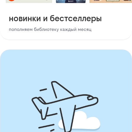
новинки и бестселлеры
пополняем библиотеку каждый месяц