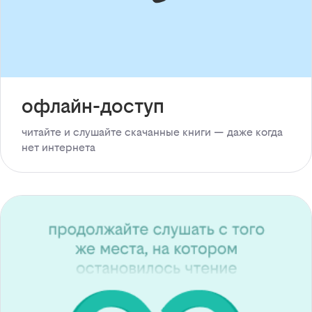
офлайн-доступ
читайте и слушайте скачанные книги — даже когда
нет интернета