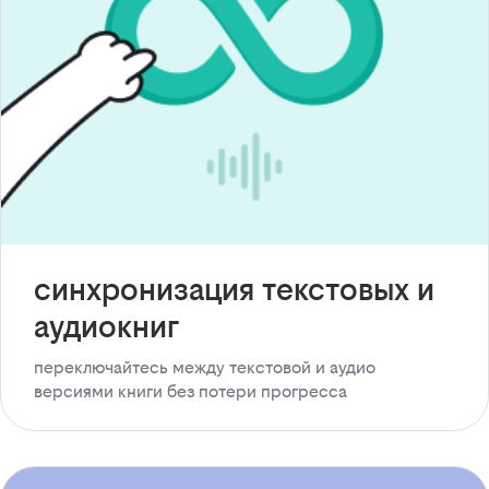
синхронизация текстовых и
аудиокниг
переключайтесь между текстовой и аудио
версиями книги без потери прогресса